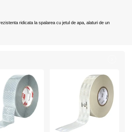
ezistenta ridicata la spalarea cu jetul de apa, alaturi de un