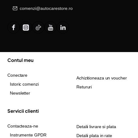
comenzi@autocarestore.ro
Contul meu
Conectare
Achizitioneaza un voucher
Istoric comenzi
Retururi
Newsletter
Servicii clienti
Contacteaza-ne
Detalii livrare si plata
Instrumente GPDR
Detalii plata in rate