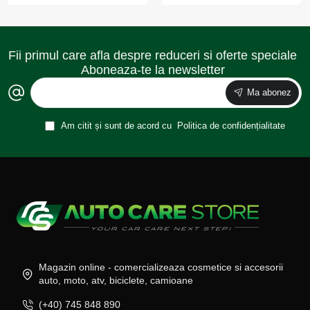
Fii primul care afla despre reduceri si oferte speciale
Aboneaza-te la newsletter
Ma abonez
Am citit și sunt de acord cu
Politica de confidențialitate
Magazin online - comercializeaza cosmetice si accesorii
auto, moto, atv, biciclete, camioane
(+40) 745 848 890