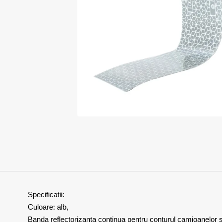
Specificatii:
Culoare: alb,
Banda reflectorizanta continua pentru conturul camioanelor 