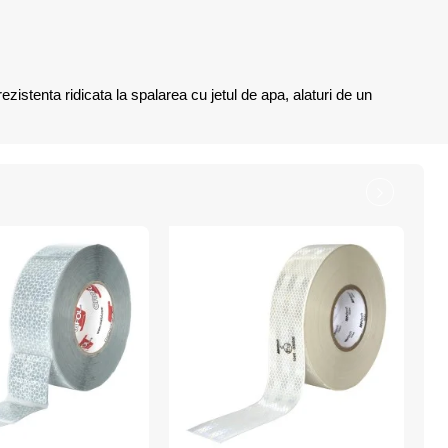
ezistenta ridicata la spalarea cu jetul de apa, alaturi de un