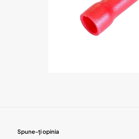
Spune-ți opinia