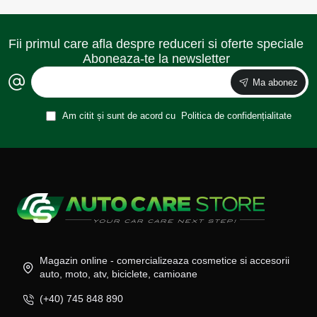
Fii primul care afla despre reduceri si oferte speciale
Aboneaza-te la newsletter
Ma abonez
Am citit și sunt de acord cu
Politica de confidențialitate
Magazin online - comercializeaza cosmetice si accesorii
auto, moto, atv, biciclete, camioane
(+40) 745 848 890