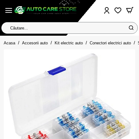
Căutare...
home
Acasa
Accesorii auto
Kit electric auto
Conectori electrici auto