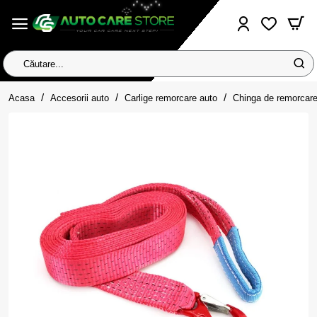
Căutare...
home
Acasa
Accesorii auto
Carlige remorcare auto
Chinga de remorcare