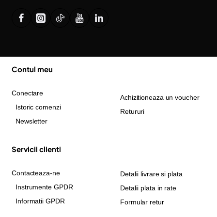
Contul meu
Conectare
Achizitioneaza un voucher
Istoric comenzi
Retururi
Newsletter
Servicii clienti
Contacteaza-ne
Detalii livrare si plata
Instrumente GPDR
Detalii plata in rate
Informatii GPDR
Formular retur