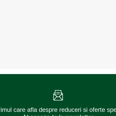
rimul care afla despre reduceri si oferte sp