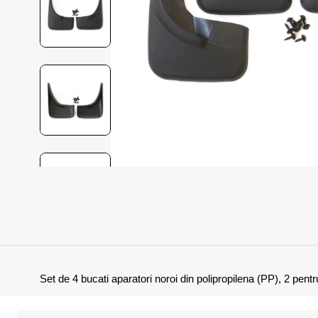
Set de 4 bucati aparatori noroi din polipropilena (PP), 2 pentr