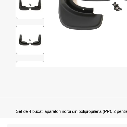
Set de 4 bucati aparatori noroi din polipropilena (PP), 2 pentr