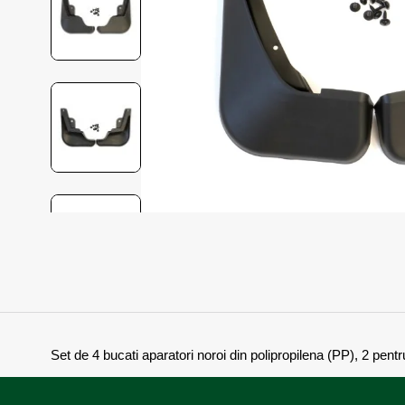
Set de 4 bucati aparatori noroi din polipropilena (PP), 2 pentr