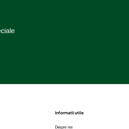
eciale
Informatii utile
Despre noi