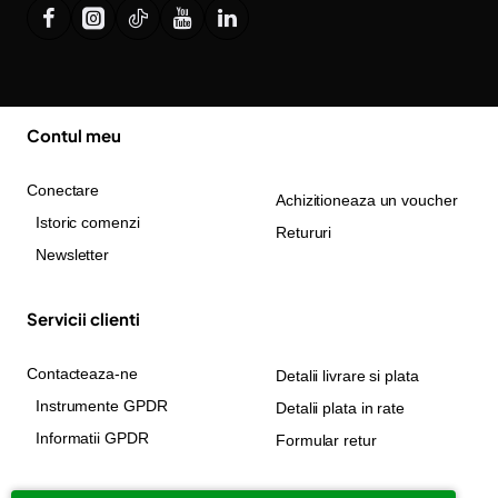
Contul meu
Conectare
Achizitioneaza un voucher
Istoric comenzi
Retururi
Newsletter
Servicii clienti
Contacteaza-ne
Detalii livrare si plata
Instrumente GPDR
Detalii plata in rate
Informatii GPDR
Formular retur