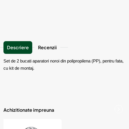
Descriere
Recenzii
Set de 2 bucati aparatori noroi din polipropilena (PP), pentru fata,
cu kit de montaj.
Achizitionate impreuna