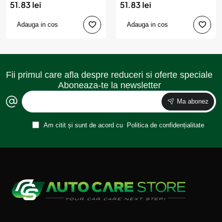
51.83 lei
51.83 lei
Adauga in cos
Adauga in cos
Fii primul care afla despre reduceri si oferte speciale
Aboneaza-te la newsletter
Ma abonez
Am citit și sunt de acord cu
Politica de confidențialitate