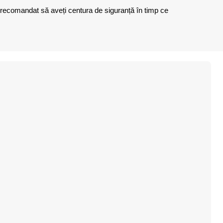
 recomandat să aveți centura de siguranță în timp ce