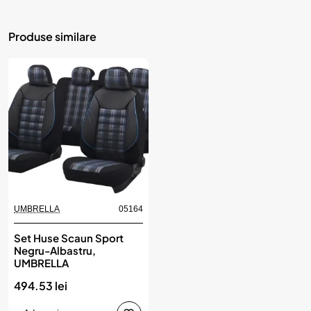
Produse similare
UMBRELLA
05164
Set Huse Scaun Sport
Negru-Albastru,
UMBRELLA
494.53 lei