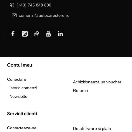
(+40) 745 848 890
comenzi@autocarestore.ro
Contul meu
Conectare
Achizitioneaza un voucher
Istoric comenzi
Retururi
Newsletter
Servicii clienti
Contacteaza-ne
Detalii livrare si plata