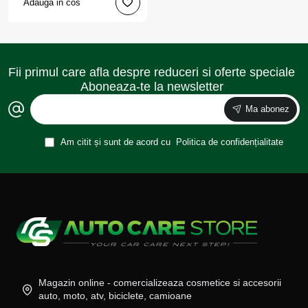
Adauga in cos
Fii primul care afla despre reduceri si oferte speciale
Aboneaza-te la newsletter
Ma abonez
Am citit și sunt de acord cu
Politica de confidențialitate
Magazin online - comercializeaza cosmetice si accesorii
auto, moto, atv, biciclete, camioane