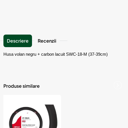
Descriere
Recenzii
Husa volan negru + carbon lacuit SWC-18-M (37-39cm)
Produse similare