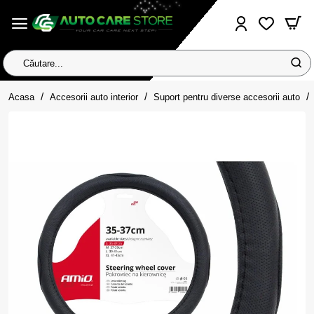
Căutare...
home
Acasa
Accesorii auto interior
Suport pentru diverse accesorii auto