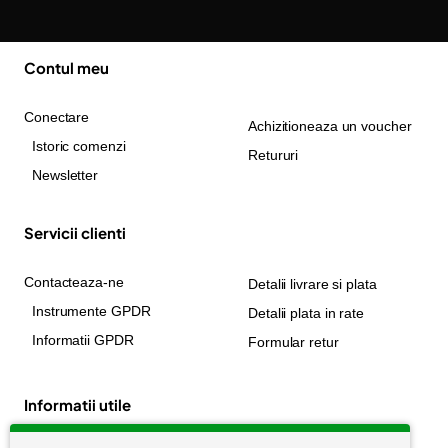
Contul meu
Conectare
Achizitioneaza un voucher
Istoric comenzi
Retururi
Newsletter
Servicii clienti
Contacteaza-ne
Detalii livrare si plata
Instrumente GPDR
Detalii plata in rate
Informatii GPDR
Formular retur
Informatii utile