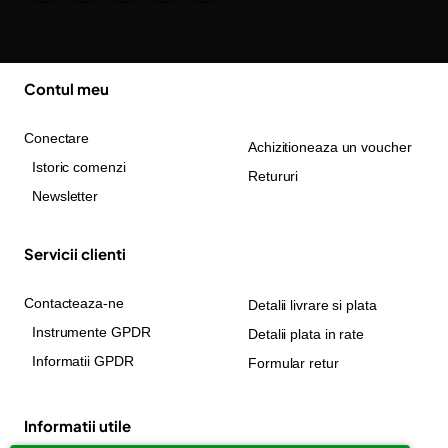
Contul meu
Conectare
Achizitioneaza un voucher
Istoric comenzi
Retururi
Newsletter
Servicii clienti
Contacteaza-ne
Detalii livrare si plata
Instrumente GPDR
Detalii plata in rate
Informatii GPDR
Formular retur
Informatii utile