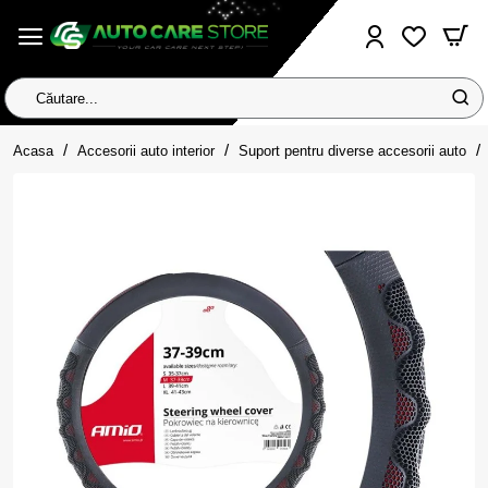
Căutare...
home
Acasa
Accesorii auto interior
Suport pentru diverse accesorii auto