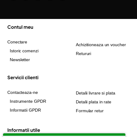
Contul meu
Conectare
Achizitioneaza un voucher
Istoric comenzi
Retururi
Newsletter
Servicii clienti
Contacteaza-ne
Detalii livrare si plata
Instrumente GPDR
Detalii plata in rate
Informatii GPDR
Formular retur
Informatii utile