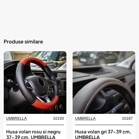
Produse similare
UMBRELLA
10193
UMBRELLA
10187
Husa volan rosu si negru
Husa volan gri 37-39 cm,
37-39 cm, UMBRELLA
UMBRELLA