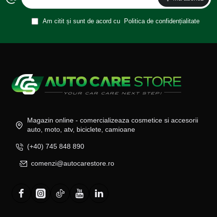
Am citit și sunt de acord cu
Politica de confidențialitate
Magazin online - comercializeaza cosmetice si accesorii
auto, moto, atv, biciclete, camioane
(+40) 745 848 890
comenzi@autocarestore.ro