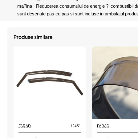
ma?ina · Reducerea consumului de energie ?i combustibil datori
sunt desenate pas cu pas si sunt incluse in ambalajul produs
Produse similare
FARAD
12451
FARAD