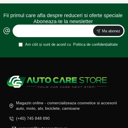
Fii primul care afla despre reduceri si oferte speciale
Aboneaza-te la newsletter
Ma abonez
Am citit și sunt de acord cu
Politica de confidențialitate
Magazin online - comercializeaza cosmetice si accesorii
auto, moto, atv, biciclete, camioane
(+40) 745 848 890