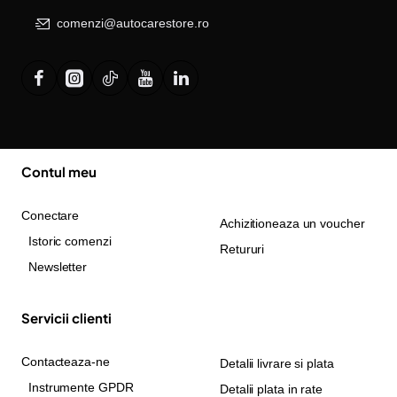
comenzi@autocarestore.ro
Contul meu
Conectare
Achizitioneaza un voucher
Istoric comenzi
Retururi
Newsletter
Servicii clienti
Contacteaza-ne
Detalii livrare si plata
Instrumente GPDR
Detalii plata in rate