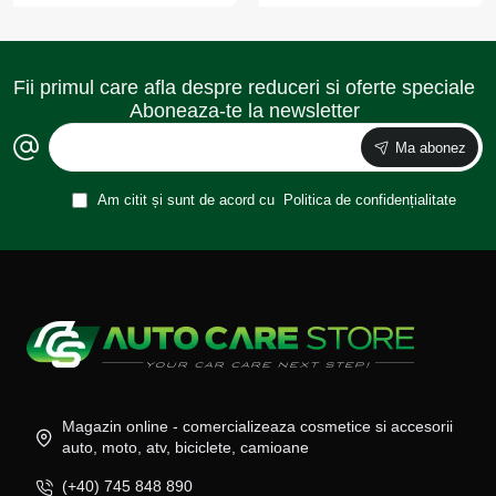
Fii primul care afla despre reduceri si oferte speciale
Aboneaza-te la newsletter
Ma abonez
Am citit și sunt de acord cu
Politica de confidențialitate
Magazin online - comercializeaza cosmetice si accesorii
auto, moto, atv, biciclete, camioane
(+40) 745 848 890