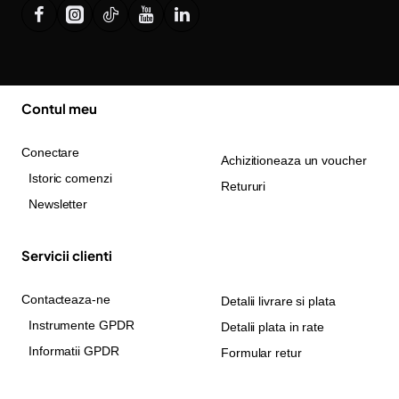
Contul meu
Conectare
Achizitioneaza un voucher
Istoric comenzi
Retururi
Newsletter
Servicii clienti
Contacteaza-ne
Detalii livrare si plata
Instrumente GPDR
Detalii plata in rate
Informatii GPDR
Formular retur