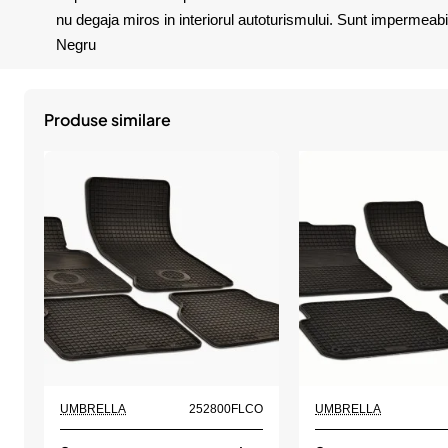
nu degaja miros in interiorul autoturismului. Sunt impermeabi
Negru
Produse similare
UMBRELLA
252800FLCO
UMBRELLA