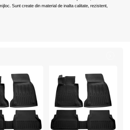
loc. Sunt create din material de inalta calitate, rezistent,