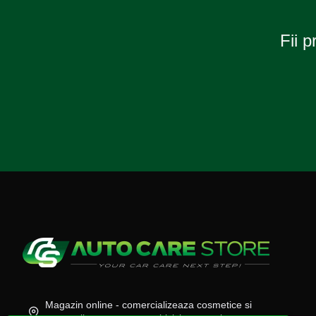
Fii p
Magazin online - comercializeaza cosmetice si