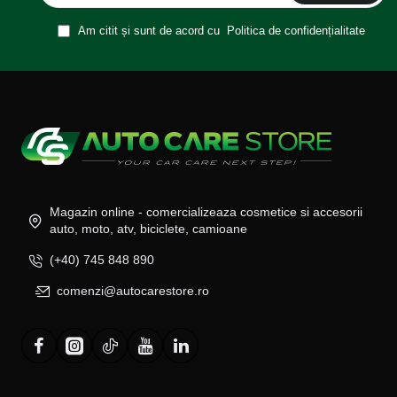
Am citit și sunt de acord cu
Politica de confidențialitate
Magazin online - comercializeaza cosmetice si accesorii
auto, moto, atv, biciclete, camioane
(+40) 745 848 890
comenzi@autocarestore.ro