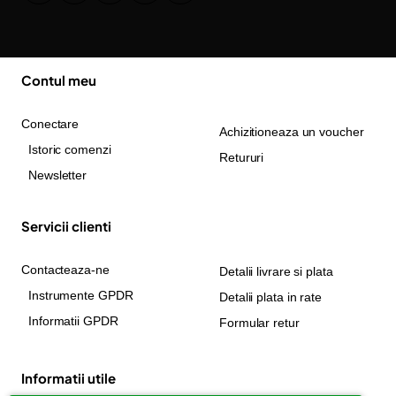
Contul meu
Conectare
Achizitioneaza un voucher
Istoric comenzi
Retururi
Newsletter
Servicii clienti
Contacteaza-ne
Detalii livrare si plata
Instrumente GPDR
Detalii plata in rate
Informatii GPDR
Formular retur
Informatii utile