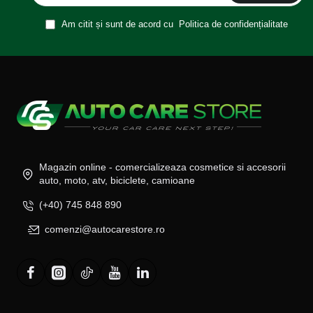
Am citit și sunt de acord cu
Politica de confidențialitate
Magazin online - comercializeaza cosmetice si accesorii
auto, moto, atv, biciclete, camioane
(+40) 745 848 890
comenzi@autocarestore.ro