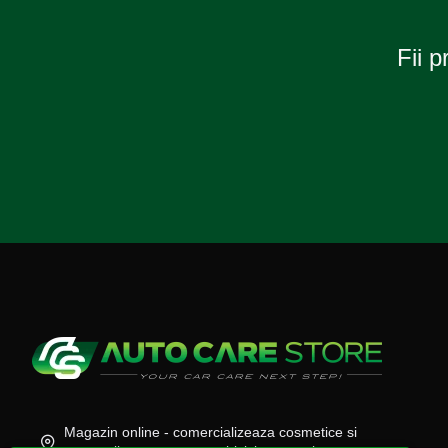
Fii p
Magazin online - comercializeaza cosmetice si