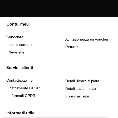
Contul meu
Conectare
Achizitioneaza un voucher
Istoric comenzi
Retururi
Newsletter
Servicii clienti
Contacteaza-ne
Detalii livrare si plata
Instrumente GPDR
Detalii plata in rate
Informatii GPDR
Formular retur
Informatii utile