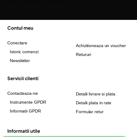
Contul meu
Conectare
Achizitioneaza un voucher
Istoric comenzi
Retururi
Newsletter
Servicii clienti
Contacteaza-ne
Detalii livrare si plata
Instrumente GPDR
Detalii plata in rate
Informatii GPDR
Formular retur
Informatii utile