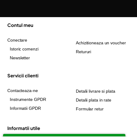
Contul meu
Conectare
Achizitioneaza un voucher
Istoric comenzi
Retururi
Newsletter
Servicii clienti
Contacteaza-ne
Detalii livrare si plata
Instrumente GPDR
Detalii plata in rate
Informatii GPDR
Formular retur
Informatii utile