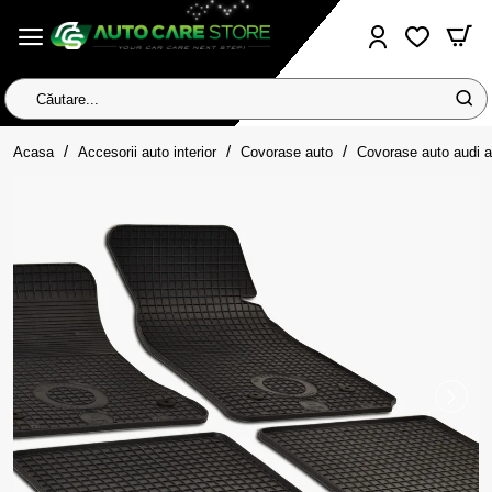
Căutare...
home
Acasa
Accesorii auto interior
Covorase auto
Covorase auto audi 