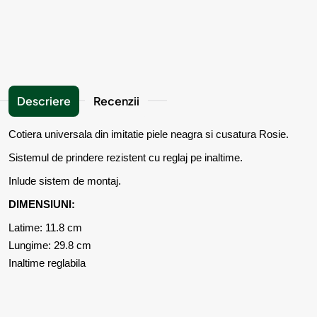
Descriere
Recenzii
Cotiera universala din imitatie piele neagra si cusatura Rosie.
Sistemul de prindere rezistent cu reglaj pe inaltime.
Inlude sistem de montaj.
DIMENSIUNI:
Latime: 11.8 cm
Lungime: 29.8 cm
Inaltime reglabila