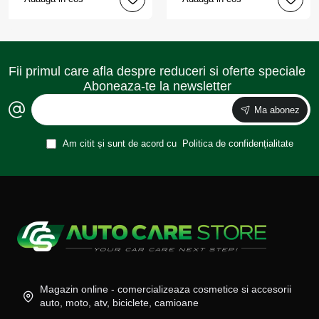
Fii primul care afla despre reduceri si oferte speciale
Aboneaza-te la newsletter
Ma abonez
Am citit și sunt de acord cu
Politica de confidențialitate
Magazin online - comercializeaza cosmetice si accesorii
auto, moto, atv, biciclete, camioane