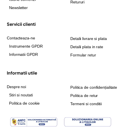
Retururi
Newsletter
Servicii clienti
Contacteaza-ne
Detalii livrare si plata
Instrumente GPDR
Detalii plata in rate
Informatii GPDR
Formular retur
Informatii utile
Despre noi
Politica de confidențialitate
Stiri si noutati
Politica de retur
Politica de cookie
Termeni si conditii