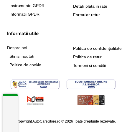
Instrumente GPDR
Detalii plata in rate
Informatii GPDR
Formular retur
Informatii utile
Despre noi
Politica de confidențialitate
Stiri si noutati
Politica de retur
Politica de cookie
Termeni si conditii
Copyright AutoCareStore.ro © 2026 Toate drepturile rezervate.