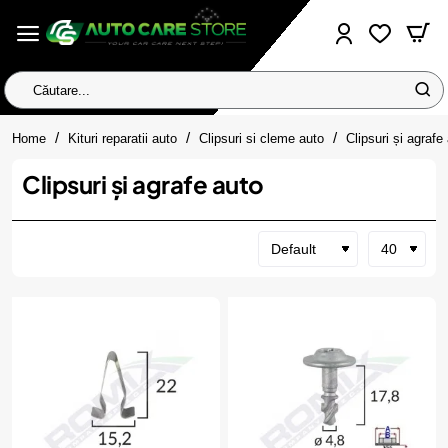
Căutare...
home
Home
Kituri reparatii auto
Clipsuri si cleme auto
Clipsuri și agrafe
Clipsuri și agrafe auto