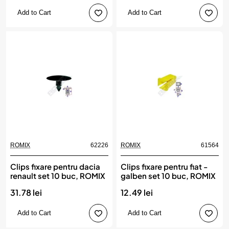
Add to Cart
Add to Cart
ROMIX
62226
ROMIX
61564
Clips fixare pentru dacia
Clips fixare pentru fiat -
renault set 10 buc, ROMIX
galben set 10 buc, ROMIX
31.78 lei
12.49 lei
Add to Cart
Add to Cart