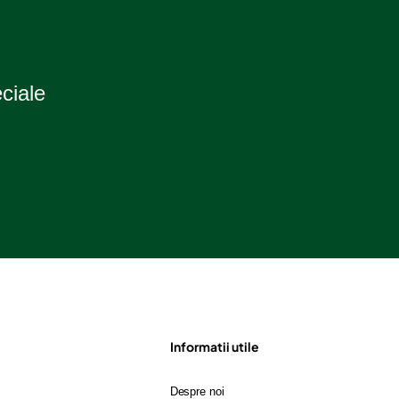
eciale
Informatii utile
Despre noi