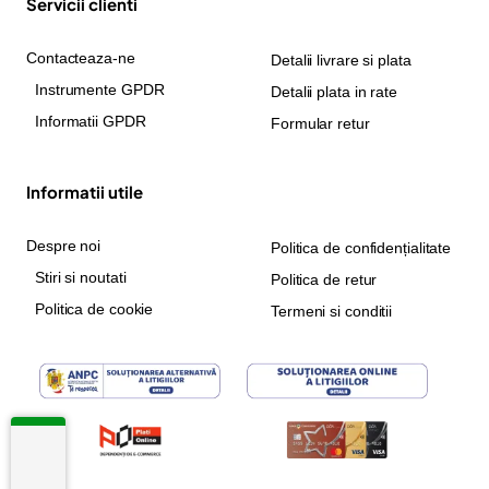
Servicii clienti
Contacteaza-ne
Detalii livrare si plata
Instrumente GPDR
Detalii plata in rate
Informatii GPDR
Formular retur
Informatii utile
Despre noi
Politica de confidențialitate
Stiri si noutati
Politica de retur
Politica de cookie
Termeni si conditii