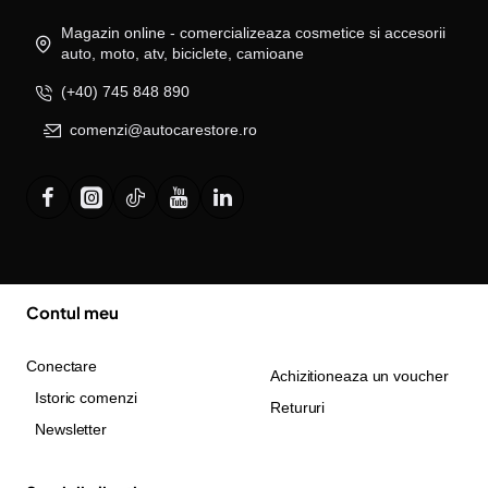
Magazin online - comercializeaza cosmetice si accesorii
auto, moto, atv, biciclete, camioane
(+40) 745 848 890
comenzi@autocarestore.ro
Contul meu
Conectare
Achizitioneaza un voucher
Istoric comenzi
Retururi
Newsletter