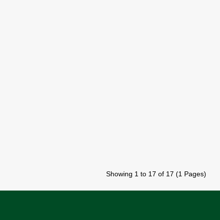
Showing 1 to 17 of 17 (1 Pages)