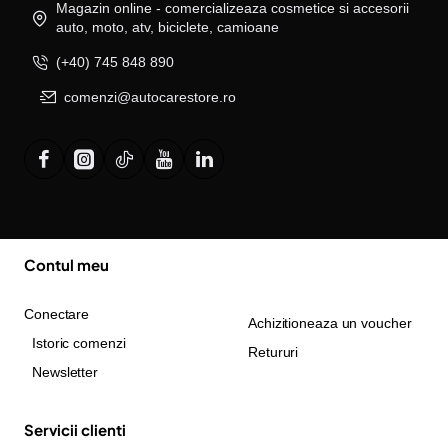
Magazin online - comercializeaza cosmetice si accesorii
auto, moto, atv, biciclete, camioane
(+40) 745 848 890
comenzi@autocarestore.ro
Contul meu
Conectare
Achizitioneaza un voucher
Istoric comenzi
Retururi
Newsletter
Servicii clienti