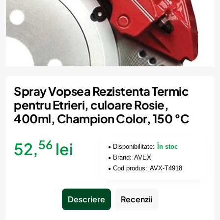
Spray Vopsea Rezistenta Termic
pentru Etrieri, culoare Rosie,
400ml, Champion Color, 150 °C
56
52,
lei
Disponibilitate:
În stoc
Brand:
AVEX
Cod produs:
AVX-T4918
Descriere
Recenzii