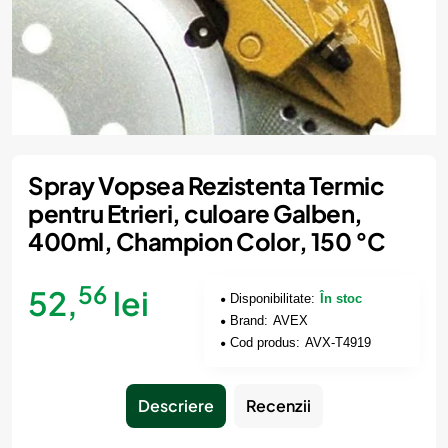
Spray Vopsea Rezistenta Termic
pentru Etrieri, culoare Galben,
400ml, Champion Color, 150 °C
56
52,
lei
Disponibilitate:
În stoc
Brand:
AVEX
Cod produs:
AVX-T4919
Descriere
Recenzii