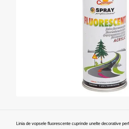
Linia de vopsele fluorescente cuprinde unelte decorative perf