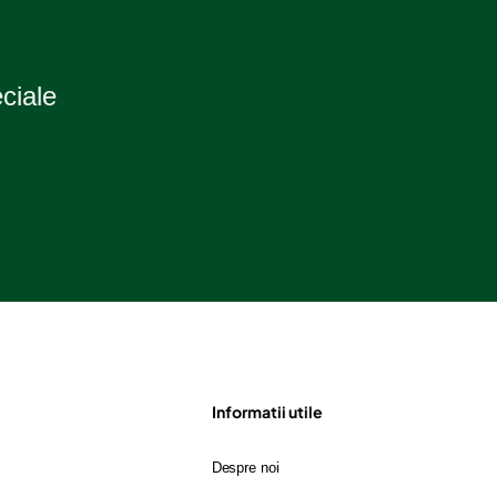
eciale
Informatii utile
Despre noi